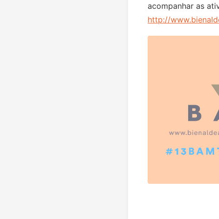
acompanhar as ativ
http://www.bienald