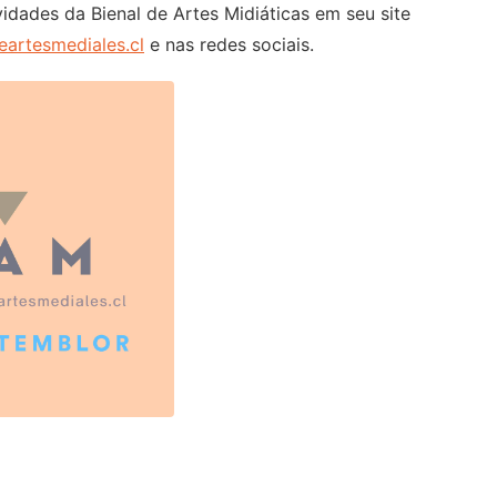
idades da Bienal de Artes Midiáticas em seu site
eartesmediales.cl
e nas redes sociais.