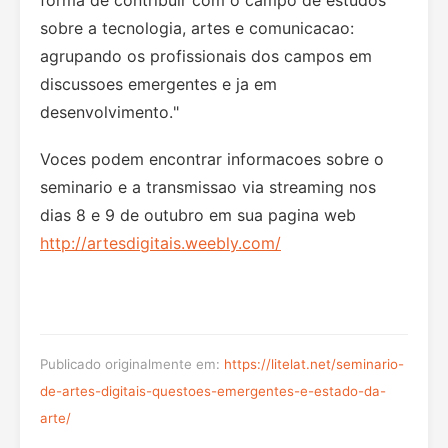
sobre a tecnologia, artes e comunicacao:
agrupando os profissionais dos campos em
discussoes emergentes e ja em
desenvolvimento.
"
Voces podem encontrar informacoes sobre o
seminario e a transmissao via streaming nos
dias 8 e 9 de outubro em sua pagina web
http://artesdigitais.weebly.com/
Publicado originalmente em:
https://litelat.net/seminario-
de-artes-digitais-questoes-emergentes-e-estado-da-
arte/