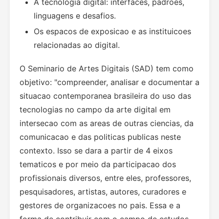
A tecnologia digital: interfaces, padroes,
linguagens e desafios.
Os espacos de exposicao e as instituicoes
relacionadas ao digital.
O Seminario de Artes Digitais (SAD) tem como
objetivo: "
compreender, analisar e documentar a
situacao contemporanea brasileira do uso das
tecnologias no campo da arte digital em
intersecao com as areas de outras ciencias, da
comunicacao e das politicas publicas neste
contexto. Isso se dara a partir de 4 eixos
tematicos e por meio da participacao dos
profissionais diversos, entre eles, professores,
pesquisadores, artistas, autores, curadores e
gestores de organizacoes no pais. Essa e a
forma de contribuir com o campo de estudos