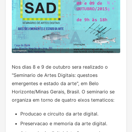
Nos dias 8 e 9 de outubro sera realizado o
"Seminario de Artes Digitais: questoes
emergentes e estado da arte", em Belo
Horizonte/Minas Gerais, Brasil. O seminario se
organiza em torno de quatro eixos tematicos:
Producao e circuito da arte digital.
Preservacao e memoria da arte digital.