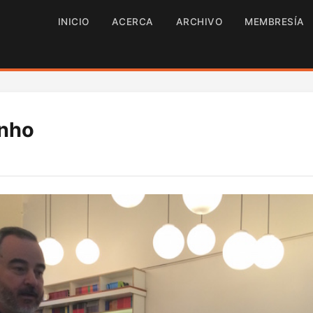
INICIO
ACERCA
ARCHIVO
MEMBRESÍA
inho