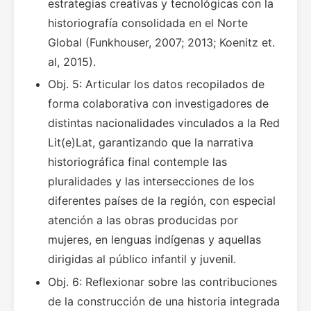
estrategias creativas y tecnológicas con la
historiografía consolidada en el Norte
Global (Funkhouser, 2007; 2013; Koenitz et.
al, 2015).
Obj. 5: Articular los datos recopilados de
forma colaborativa con investigadores de
distintas nacionalidades vinculados a la Red
Lit(e)Lat, garantizando que la narrativa
historiográfica final contemple las
pluralidades y las intersecciones de los
diferentes países de la región, con especial
atención a las obras producidas por
mujeres, en lenguas indígenas y aquellas
dirigidas al público infantil y juvenil.
Obj. 6: Reflexionar sobre las contribuciones
de la construcción de una historia integrada