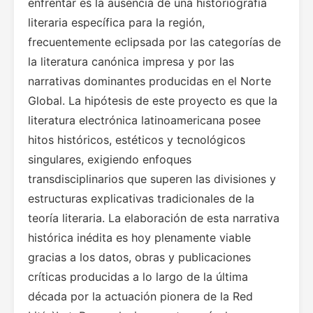
enfrentar es la ausencia de una historiografía
literaria específica para la región,
frecuentemente eclipsada por las categorías de
la literatura canónica impresa y por las
narrativas dominantes producidas en el Norte
Global. La hipótesis de este proyecto es que la
literatura electrónica latinoamericana posee
hitos históricos, estéticos y tecnológicos
singulares, exigiendo enfoques
transdisciplinarios que superen las divisiones y
estructuras explicativas tradicionales de la
teoría literaria. La elaboración de esta narrativa
histórica inédita es hoy plenamente viable
gracias a los datos, obras y publicaciones
críticas producidas a lo largo de la última
década por la actuación pionera de la Red