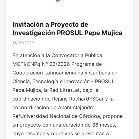
Invitación a Proyecto de
Investigación PROSUL Pepe Mujica
11/05/2026
En atención a la Convocatoria Pública
MCTI/CNPq Nº 02/2026 Programa de
Cooperación Latinoamericana y Caribeña en
Ciencia, Tecnología e Innovación - PROSUL
Pepe Mujica, la Red Lit(e)Lat, bajo la
coordinación de Rejane Rocha/UFSCar y la
cocoordinación de Anahí Alejandra
Ré/Universidad Nacional de Córdoba, propone
un proyecto con una duración de 36 meses,
cuyo resumen y objetivos se presentan a