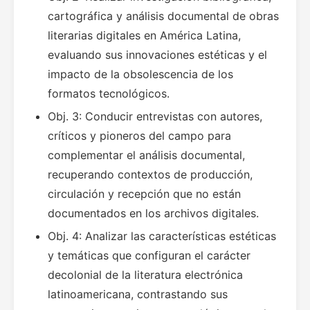
cartográfica y análisis documental de obras
literarias digitales en América Latina,
evaluando sus innovaciones estéticas y el
impacto de la obsolescencia de los
formatos tecnológicos.
Obj. 3: Conducir entrevistas con autores,
críticos y pioneros del campo para
complementar el análisis documental,
recuperando contextos de producción,
circulación y recepción que no están
documentados en los archivos digitales.
Obj. 4: Analizar las características estéticas
y temáticas que configuran el carácter
decolonial de la literatura electrónica
latinoamericana, contrastando sus