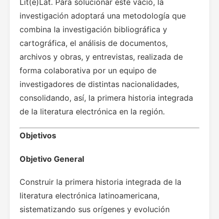
Lit(e)Lat. Para solucionar este vacío, la
investigación adoptará una metodología que
combina la investigación bibliográfica y
cartográfica, el análisis de documentos,
archivos y obras, y entrevistas, realizada de
forma colaborativa por un equipo de
investigadores de distintas nacionalidades,
consolidando, así, la primera historia integrada
de la literatura electrónica en la región.
Objetivos
Objetivo General
Construir la primera historia integrada de la
literatura electrónica latinoamericana,
sistematizando sus orígenes y evolución