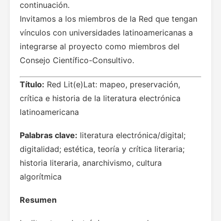
continuación.
Invitamos a los miembros de la Red que tengan
vínculos con universidades latinoamericanas a
integrarse al proyecto como miembros del
Consejo Científico-Consultivo.
Título:
Red Lit(e)Lat: mapeo, preservación,
crítica e historia de la literatura electrónica
latinoamericana
Palabras clave:
literatura electrónica/digital;
digitalidad; estética, teoría y crítica literaria;
historia literaria, anarchivismo, cultura
algorítmica
Resumen