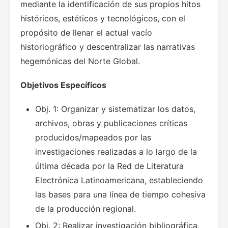
mediante la identificación de sus propios hitos
históricos, estéticos y tecnológicos, con el
propósito de llenar el actual vacío
historiográfico y descentralizar las narrativas
hegemónicas del Norte Global.
Objetivos Específicos
Obj. 1: Organizar y sistematizar los datos,
archivos, obras y publicaciones críticas
producidos/mapeados por las
investigaciones realizadas a lo largo de la
última década por la Red de Literatura
Electrónica Latinoamericana, estableciendo
las bases para una línea de tiempo cohesiva
de la producción regional.
Obj. 2: Realizar investigación bibliográfica,