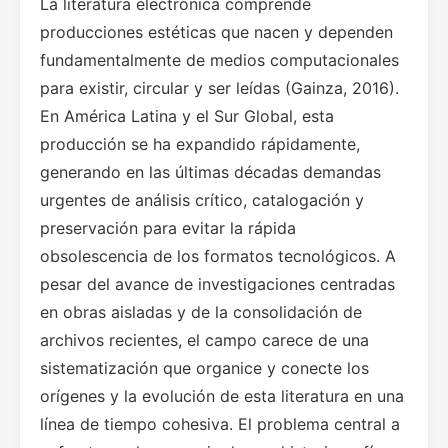
La literatura electrónica comprende
producciones estéticas que nacen y dependen
fundamentalmente de medios computacionales
para existir, circular y ser leídas (Gainza, 2016).
En América Latina y el Sur Global, esta
producción se ha expandido rápidamente,
generando en las últimas décadas demandas
urgentes de análisis crítico, catalogación y
preservación para evitar la rápida
obsolescencia de los formatos tecnológicos. A
pesar del avance de investigaciones centradas
en obras aisladas y de la consolidación de
archivos recientes, el campo carece de una
sistematización que organice y conecte los
orígenes y la evolución de esta literatura en una
línea de tiempo cohesiva. El problema central a