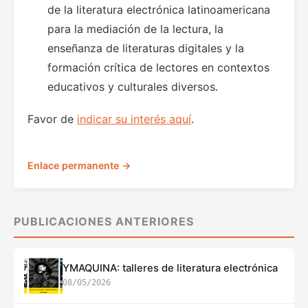
de la literatura electrónica latinoamericana
para la mediación de la lectura, la
enseñanza de literaturas digitales y la
formación crítica de lectores en contextos
educativos y culturales diversos.
Favor de
indicar su interés aquí
.
Enlace permanente →
PUBLICACIONES ANTERIORES
YMAQUINA: talleres de literatura electrónica
08/05/2026