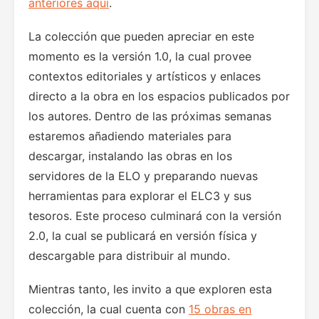
anteriores aquí
.
La colección que pueden apreciar en este
momento es la versión 1.0, la cual provee
contextos editoriales y artísticos y enlaces
directo a la obra en los espacios publicados por
los autores. Dentro de las próximas semanas
estaremos añadiendo materiales para
descargar, instalando las obras en los
servidores de la ELO y preparando nuevas
herramientas para explorar el ELC3 y sus
tesoros. Este proceso culminará con la versión
2.0, la cual se publicará en versión física y
descargable para distribuir al mundo.
Mientras tanto, les invito a que exploren esta
colección, la cual cuenta con
15 obras en