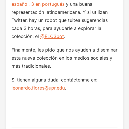
español,
3 en portugués
y una buena
representación latinoamericana. Y si utilizan
Twitter, hay un robot que tuitea sugerencias
cada 3 horas, para ayudarle a explorar la
colección: el
@ELC3bot
.
Finalmente, les pido que nos ayuden a diseminar
esta nueva colección en los medios sociales y
más tradicionales.
Si tienen alguna duda, contáctenme en:
leonardo.flores@upr.edu
.