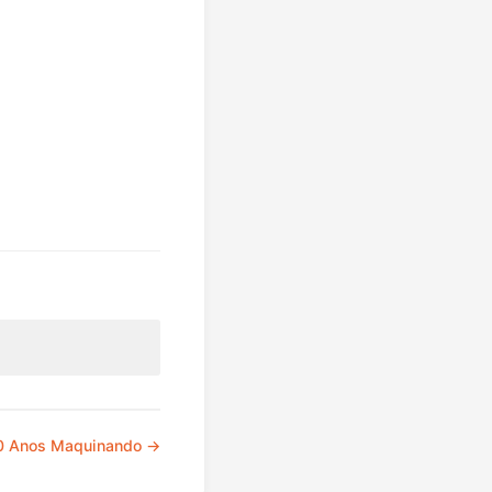
 10 Anos Maquinando →