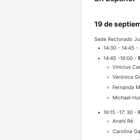
19 de septie
Sede Rectorado Jun
14:30 - 14:45 
14:45 -16:00 -
Vinicius Ca
Verónica 
Fernanda M
Michael Hu
16:15 -17: 30 -
Anahí Ré
Carolina Ga