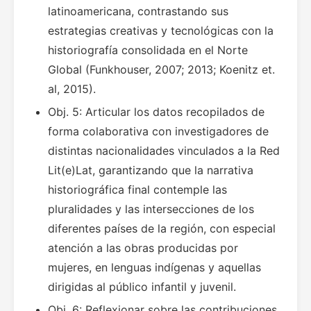
latinoamericana, contrastando sus
estrategias creativas y tecnológicas con la
historiografía consolidada en el Norte
Global (Funkhouser, 2007; 2013; Koenitz et.
al, 2015).
Obj. 5: Articular los datos recopilados de
forma colaborativa con investigadores de
distintas nacionalidades vinculados a la Red
Lit(e)Lat, garantizando que la narrativa
historiográfica final contemple las
pluralidades y las intersecciones de los
diferentes países de la región, con especial
atención a las obras producidas por
mujeres, en lenguas indígenas y aquellas
dirigidas al público infantil y juvenil.
Obj. 6: Reflexionar sobre las contribuciones