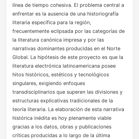
línea de tiempo cohesiva. El problema central a
enfrentar es la ausencia de una historiografía
literaria específica para la región,
frecuentemente eclipsada por las categorías de
la literatura canónica impresa y por las
narrativas dominantes producidas en el Norte
Global. La hipótesis de este proyecto es que la
literatura electrónica latinoamericana posee
hitos históricos, estéticos y tecnológicos
singulares, exigiendo enfoques
transdisciplinarios que superen las divisiones y
estructuras explicativas tradicionales de la
teoría literaria. La elaboración de esta narrativa
histórica inédita es hoy plenamente viable
gracias a los datos, obras y publicaciones
críticas producidas a lo largo de la última