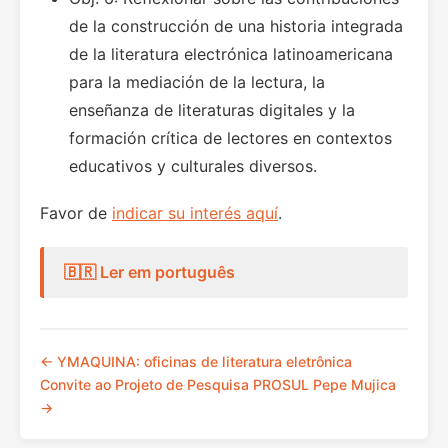
de la construcción de una historia integrada
de la literatura electrónica latinoamericana
para la mediación de la lectura, la
enseñanza de literaturas digitales y la
formación crítica de lectores en contextos
educativos y culturales diversos.
Favor de
indicar su interés aquí
.
🇧🇷 Ler em português
← YMAQUINA: oficinas de literatura eletrônica
Convite ao Projeto de Pesquisa PROSUL Pepe Mujica
→