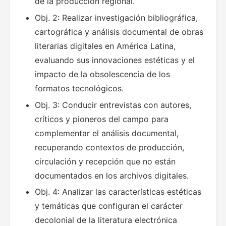
de la producción regional.
Obj. 2: Realizar investigación bibliográfica,
cartográfica y análisis documental de obras
literarias digitales en América Latina,
evaluando sus innovaciones estéticas y el
impacto de la obsolescencia de los
formatos tecnológicos.
Obj. 3: Conducir entrevistas con autores,
críticos y pioneros del campo para
complementar el análisis documental,
recuperando contextos de producción,
circulación y recepción que no están
documentados en los archivos digitales.
Obj. 4: Analizar las características estéticas
y temáticas que configuran el carácter
decolonial de la literatura electrónica