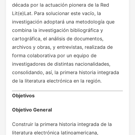
década por la actuación pionera de la Red
Lit(e)Lat. Para solucionar este vacío, la
investigación adoptará una metodología que
combina la investigación bibliográfica y
cartográfica, el análisis de documentos,
archivos y obras, y entrevistas, realizada de
forma colaborativa por un equipo de
investigadores de distintas nacionalidades,
consolidando, así, la primera historia integrada
de la literatura electrónica en la región.
Objetivos
Objetivo General
Construir la primera historia integrada de la
literatura electrónica latinoamericana,