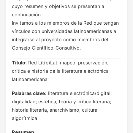
cuyo resumen y objetivos se presentan a
continuación.
Invitamos a los miembros de la Red que tengan
vínculos con universidades latinoamericanas a
integrarse al proyecto como miembros del
Consejo Científico-Consultivo.
Título:
Red Lit(e)Lat: mapeo, preservación,
crítica e historia de la literatura electrónica
latinoamericana
Palabras clave:
literatura electrónica/digital;
digitalidad; estética, teoría y crítica literaria;
historia literaria, anarchivismo, cultura
algorítmica
Resumen