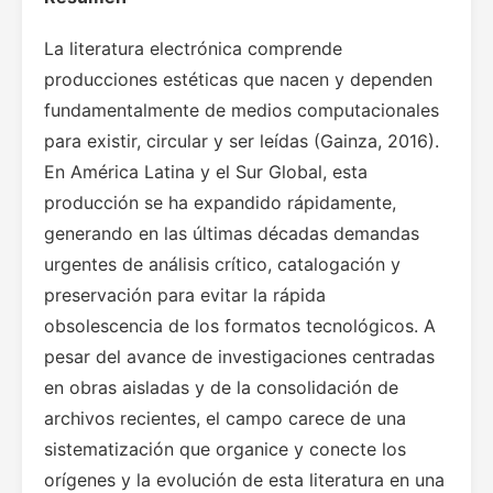
La literatura electrónica comprende
producciones estéticas que nacen y dependen
fundamentalmente de medios computacionales
para existir, circular y ser leídas (Gainza, 2016).
En América Latina y el Sur Global, esta
producción se ha expandido rápidamente,
generando en las últimas décadas demandas
urgentes de análisis crítico, catalogación y
preservación para evitar la rápida
obsolescencia de los formatos tecnológicos. A
pesar del avance de investigaciones centradas
en obras aisladas y de la consolidación de
archivos recientes, el campo carece de una
sistematización que organice y conecte los
orígenes y la evolución de esta literatura en una