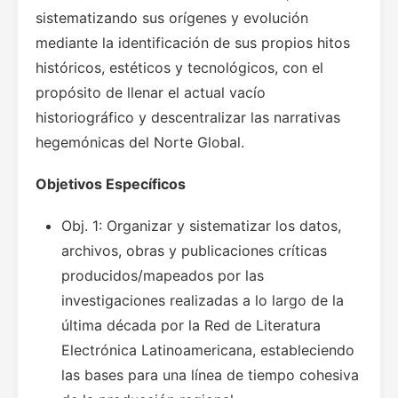
sistematizando sus orígenes y evolución
mediante la identificación de sus propios hitos
históricos, estéticos y tecnológicos, con el
propósito de llenar el actual vacío
historiográfico y descentralizar las narrativas
hegemónicas del Norte Global.
Objetivos Específicos
Obj. 1: Organizar y sistematizar los datos,
archivos, obras y publicaciones críticas
producidos/mapeados por las
investigaciones realizadas a lo largo de la
última década por la Red de Literatura
Electrónica Latinoamericana, estableciendo
las bases para una línea de tiempo cohesiva