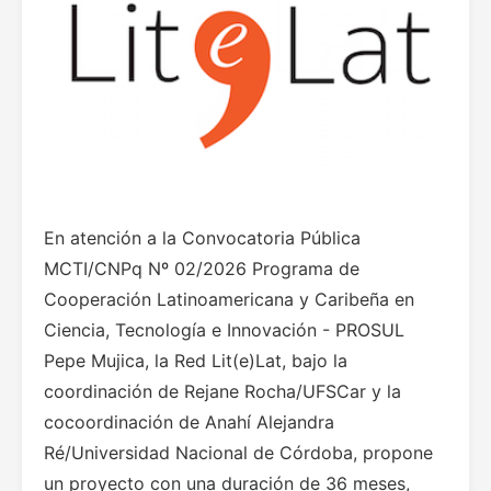
En atención a la Convocatoria Pública
MCTI/CNPq Nº 02/2026 Programa de
Cooperación Latinoamericana y Caribeña en
Ciencia, Tecnología e Innovación - PROSUL
Pepe Mujica, la Red Lit(e)Lat, bajo la
coordinación de Rejane Rocha/UFSCar y la
cocoordinación de Anahí Alejandra
Ré/Universidad Nacional de Córdoba, propone
un proyecto con una duración de 36 meses,