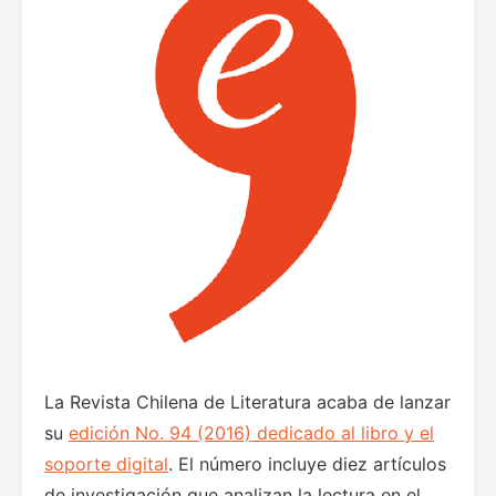
La Revista Chilena de Literatura acaba de lanzar
su
edición No. 94 (2016) dedicado al libro y el
soporte digital
. El número incluye diez artículos
de investigación que analizan la lectura en el