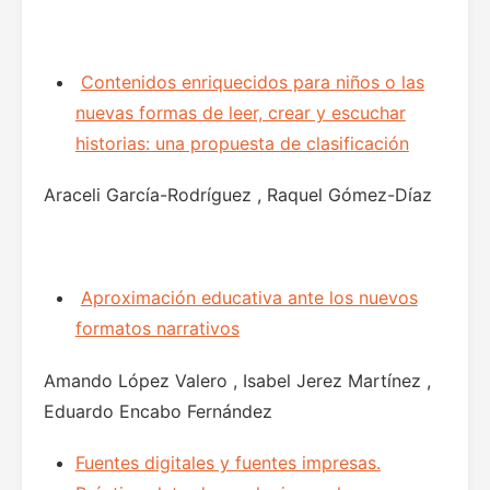
Contenidos enriquecidos para niños o las
nuevas formas de leer, crear y escuchar
historias: una propuesta de clasificación
Araceli García-Rodríguez , Raquel Gómez-Díaz
Aproximación educativa ante los nuevos
formatos narrativos
Amando López Valero , Isabel Jerez Martínez ,
Eduardo Encabo Fernández
Fuentes digitales y fuentes impresas.