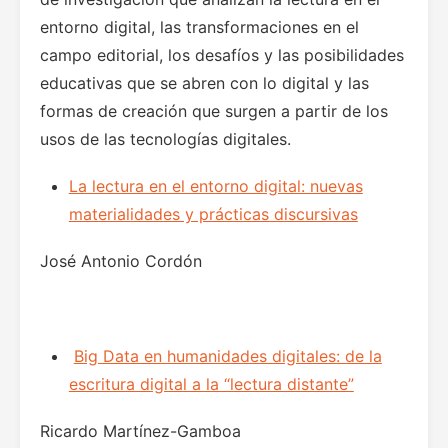
entorno digital, las transformaciones en el
campo editorial, los desafíos y las posibilidades
educativas que se abren con lo digital y las
formas de creación que surgen a partir de los
usos de las tecnologías digitales.
La lectura en el entorno digital: nuevas
materialidades y prácticas discursivas
José Antonio Cordón
Big Data en humanidades digitales: de la
escritura digital a la “lectura distante”
Ricardo Martínez-Gamboa