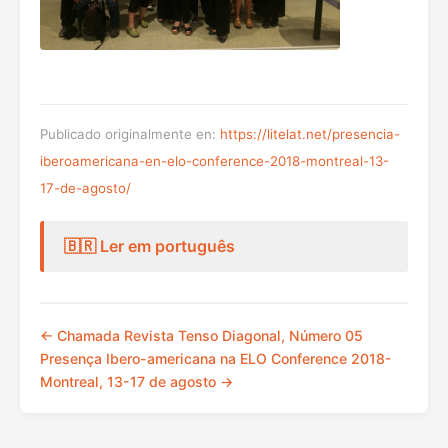
Publicado originalmente en:
https://litelat.net/presencia-
iberoamericana-en-elo-conference-2018-montreal-13-
17-de-agosto/
🇧🇷 Ler em português
← Chamada Revista Tenso Diagonal, Número 05
Presença Ibero-americana na ELO Conference 2018-
Montreal, 13-17 de agosto →