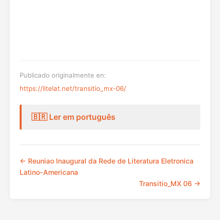
Publicado originalmente en:
https://litelat.net/transitio_mx-06/
🇧🇷 Ler em português
← Reuniao Inaugural da Rede de Literatura Eletronica
Latino-Americana
Transitio_MX 06 →