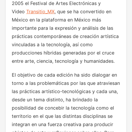
2005 el Festival de Artes Electrónicas y
Video
Transitio_MX
, que se ha convertido en
México en la plataforma en México más
importante para la expresión y análisis de las
prácticas contemporáneas de creación artística
vinculadas a la tecnología, así como
producciones híbridas generadas por el cruce
entre arte, ciencia, tecnología y humanidades.
El objetivo de cada edición ha sido dialogar en
torno a las problemáticas por las que atraviesan
las prácticas artístico-tecnológicas y cada una,
desde un tema distinto, ha brindado la
posibilidad de concebir la tecnología como el
territorio en el que las distintas disciplinas se
integran en una fuerza creativa para producir