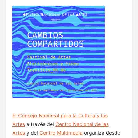
El Consejo Nacional para la Cultura y las
Artes
a través del
Centro Nacional de las
Artes
y del
Centro Multimedia
organiza desde