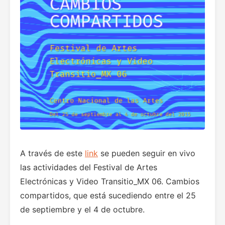
A través de este
link
se pueden seguir en vivo
las actividades del Festival de Artes
Electrónicas y Video Transitio_MX 06. Cambios
compartidos, que está sucediendo entre el 25
de septiembre y el 4 de octubre.