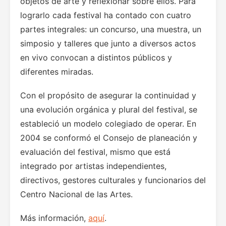
objetos de arte y reflexionar sobre ellos. Para
lograrlo cada festival ha contado con cuatro
partes integrales: un concurso, una muestra, un
simposio y talleres que junto a diversos actos
en vivo convocan a distintos públicos y
diferentes miradas.
Con el propósito de asegurar la continuidad y
una evolución orgánica y plural del festival, se
estableció un modelo colegiado de operar. En
2004 se conformó el Consejo de planeación y
evaluación del festival, mismo que está
integrado por artistas independientes,
directivos, gestores culturales y funcionarios del
Centro Nacional de las Artes.
Más información,
aquí
.